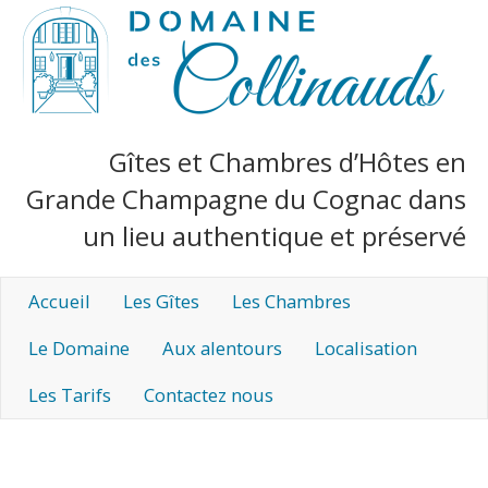
Gîtes et Chambres d’Hôtes en
Grande Champagne du Cognac dans
un lieu authentique et préservé
Accueil
Les Gîtes
Les Chambres
Le Domaine
Aux alentours
Localisation
Les Tarifs
Contactez nous