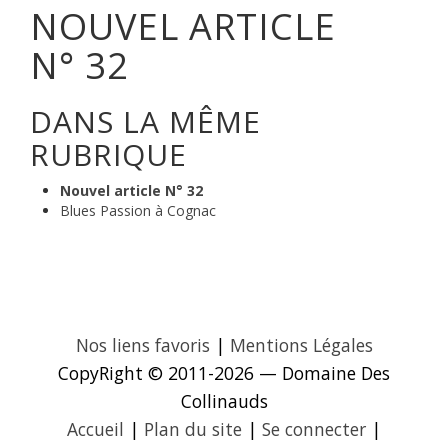
NOUVEL ARTICLE
N° 32
DANS LA MÊME
RUBRIQUE
Nouvel article N° 32
Blues Passion à Cognac
Nos liens favoris
|
Mentions Légales
CopyRight © 2011-2026 — Domaine Des
Collinauds
Accueil
|
Plan du site
|
Se connecter
|