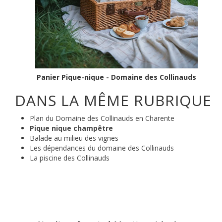
Panier Pique-nique - Domaine des Collinauds
DANS LA MÊME RUBRIQUE
Plan du Domaine des Collinauds en Charente
Pique nique champêtre
Balade au milieu des vignes
Les dépendances du domaine des Collinauds
La piscine des Collinauds