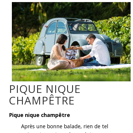
PIQUE NIQUE
CHAMPÊTRE
Pique nique champêtre
Après une bonne balade, rien de tel