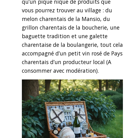
qu’un pique nique de produits que
vous pourrez trouver au village : du
melon charentais de la Mansio, du
grillon charentais de la boucherie, une
baguette tradition et une galette
charentaise de la boulangerie, tout cela
accompagné d’un petit vin rosé de Pays
charentais d’un producteur local (A
consommer avec modération).