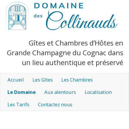
Gîtes et Chambres d’Hôtes en
Grande Champagne du Cognac dans
un lieu authentique et préservé
Accueil
Les Gîtes
Les Chambres
Le Domaine
Aux alentours
Localisation
Les Tarifs
Contactez nous